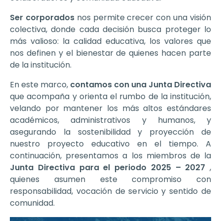
Ser corporados
nos permite crecer con una visión
colectiva, donde cada decisión busca proteger lo
más valioso: la calidad educativa, los valores que
nos definen y el bienestar de quienes hacen parte
de la institución.
En este marco,
contamos con una Junta Directiva
que acompaña y orienta el rumbo de la institución,
velando por mantener los más altos estándares
académicos, administrativos y humanos, y
asegurando la sostenibilidad y proyección de
nuestro proyecto educativo en el tiempo. A
continuación, presentamos a los miembros de la
Junta Directiva para el periodo 2025 – 2027
,
quienes asumen este compromiso con
responsabilidad, vocación de servicio y sentido de
comunidad.