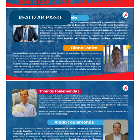
¡INGRESA Y REALIZA TU PAGO!
REALIZAR PAGO