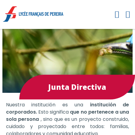
Junta Directiva
Nuestra institución es una
institución de
corporados.
Esto significa
que no pertenece a una
sola persona
, sino que es un proyecto construido,
cuidado y proyectado entre todos: familias,
colaboradores y comunidad educativa.