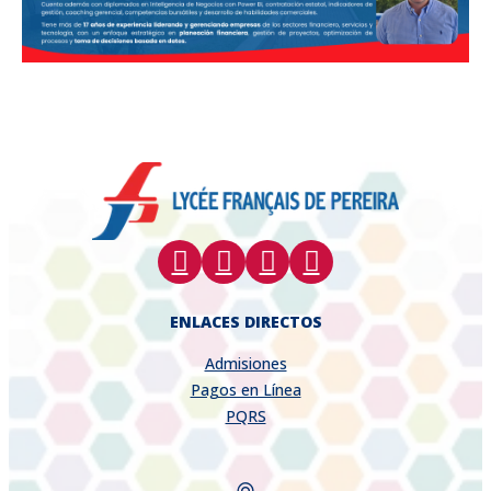
ENLACES DIRECTOS
Admisiones
Pagos en Línea
PQRS