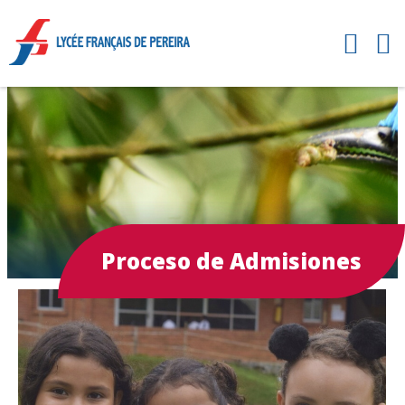
Proceso de Admisiones