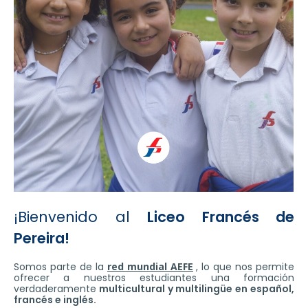
¡Bienvenido al
Liceo Francés de
Pereira!
Somos parte de la
red mundial AEFE
, lo que nos permite
ofrecer a nuestros estudiantes una formación
verdaderamente
multicultural y multilingüe en español,
francés e inglés.