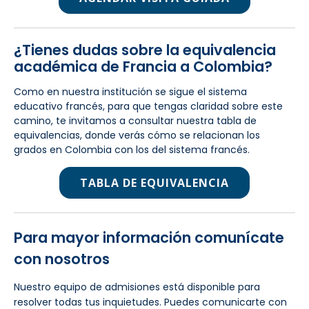
¿Tienes dudas sobre la equivalencia
académica de Francia a Colombia?
Como en nuestra institución se sigue el sistema
educativo francés, para que tengas claridad sobre este
camino, te invitamos a consultar nuestra tabla de
equivalencias, donde verás cómo se relacionan los
grados en Colombia con los del sistema francés.
TABLA DE EQUIVALENCIA
Para mayor información comunícate
con nosotros
Nuestro equipo de admisiones está disponible para
resolver todas tus inquietudes. Puedes comunicarte con