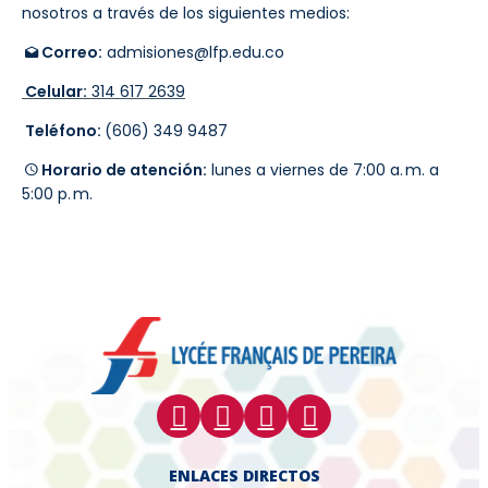
nosotros a través de los siguientes medios:
Correo:
admisiones@lfp.edu.co
Celular:
314 617 2639
Teléfono:
(606) 349 9487
Horario de atención:
lunes a viernes de 7:00 a. m. a
5:00 p. m.
ENLACES DIRECTOS