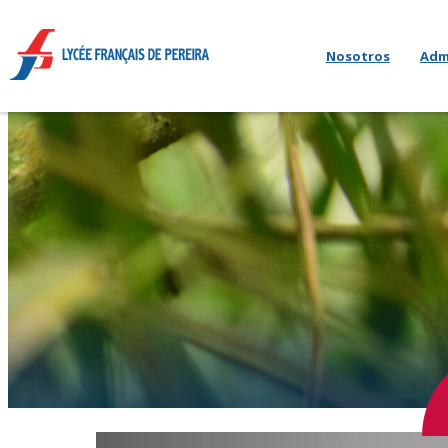
Nosotros
Adm