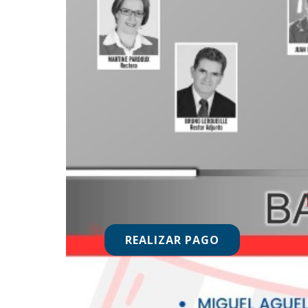
REALIZAR PAGO