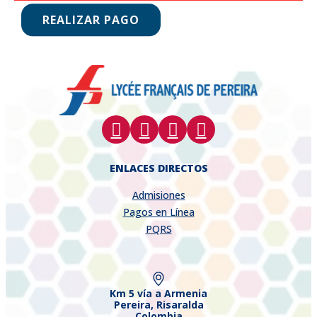
REALIZAR PAGO
ENLACES DIRECTOS
Admisiones
Pagos en Línea
PQRS
Km 5 vía a Armenia
Pereira, Risaralda
Colombia