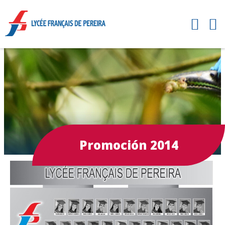
Promoción 2014