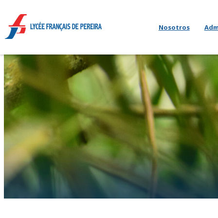
Nosotros
Adm