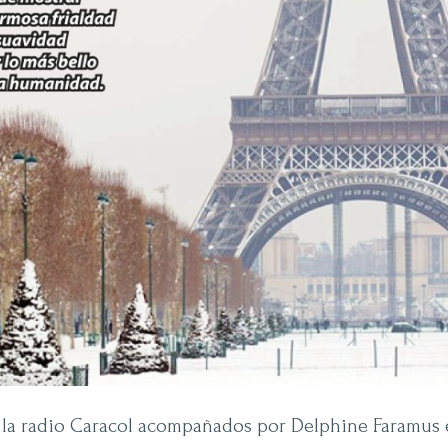
 la radio Caracol acompañados por Delphine Faramus e