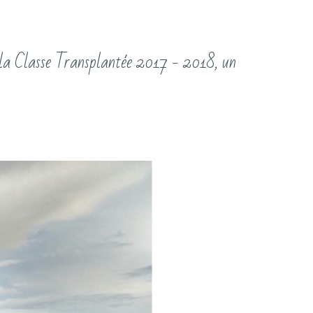
la Classe Transplantée 2017 - 2018, un