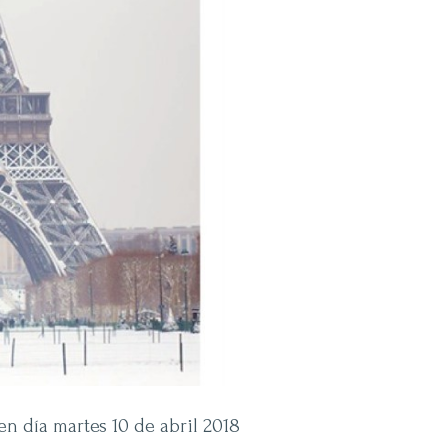
n día martes 10 de abril 2018