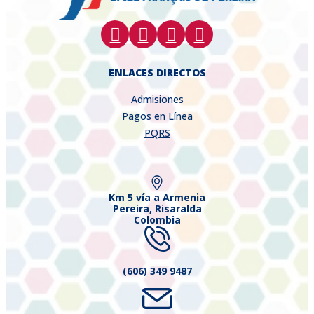
ENLACES DIRECTOS
Admisiones
Pagos en Línea
PQRS
Km 5 vía a Armenia
Pereira, Risaralda
Colombia
(606) 349 9487