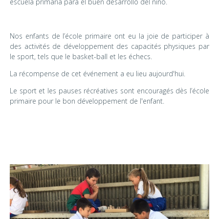
escuela primaria para el buen desarrollo del niño.
Nos enfants de l’école primaire ont eu la joie de participer à
des activités de développement des capacités physiques par
le sport, tels que le basket-ball et les échecs.
La récompense de cet événement a eu lieu aujourd'hui.
Le sport et les pauses récréatives sont encouragés dès l’école
primaire pour le bon développement de l'enfant.