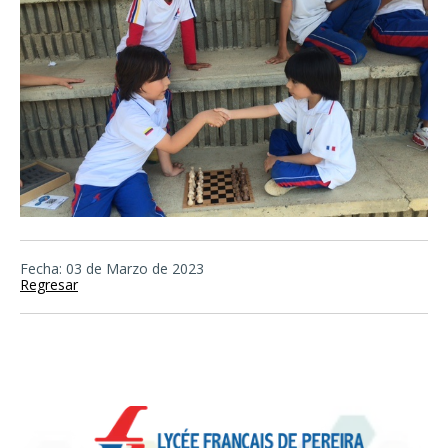
Fecha: 03 de Marzo de 2023
Regresar