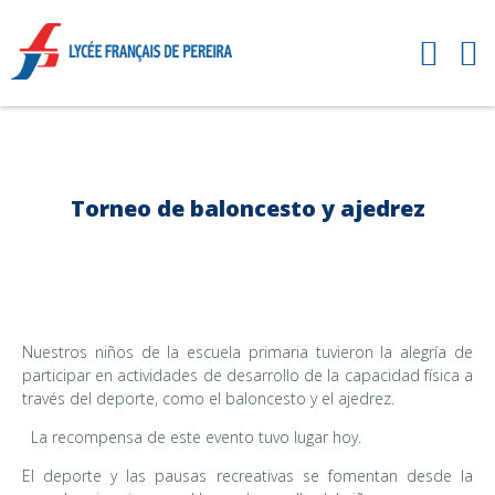
Torneo de baloncesto y ajedrez
Nuestros niños de la escuela primaria tuvieron la alegría de
participar en actividades de desarrollo de la capacidad física a
través del deporte, como el baloncesto y el ajedrez.
La recompensa de este evento tuvo lugar hoy.
El deporte y las pausas recreativas se fomentan desde la